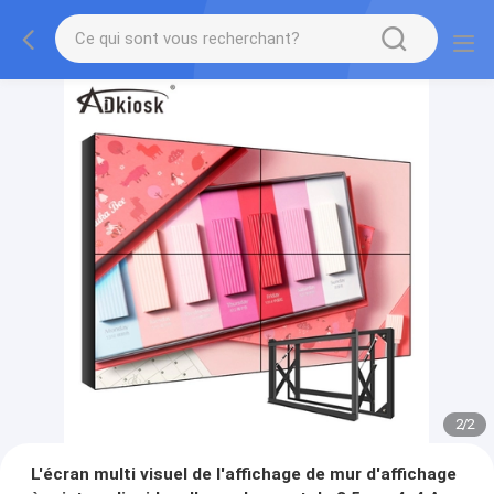
2
/
2
L'écran multi visuel de l'affichage de mur d'affichage