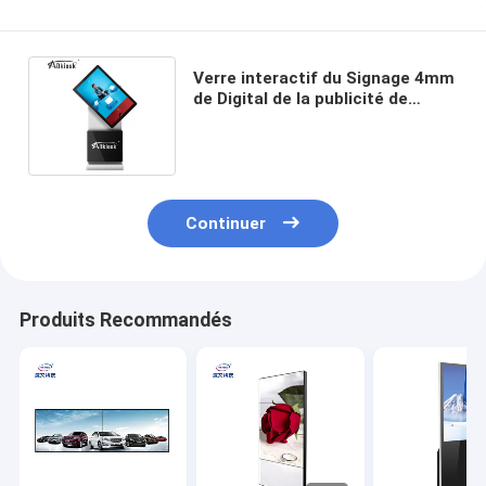
Verre interactif du Signage 4mm
de Digital de la publicité de
navigation pour le terminal
d'aéroport
Continuer
Produits Recommandés