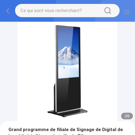
2
/
6
Grand programme de filiale de Signage de Digital de