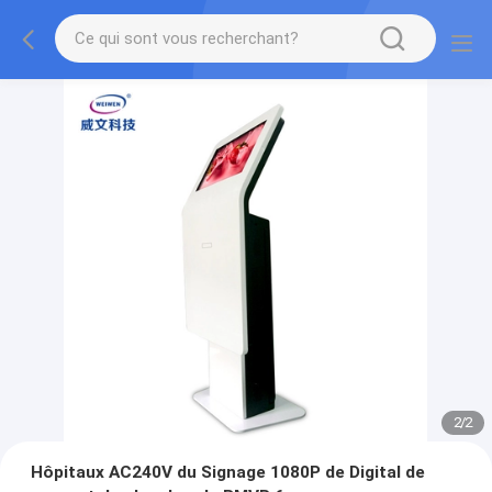
2
/
2
Hôpitaux AC240V du Signage 1080P de Digital de