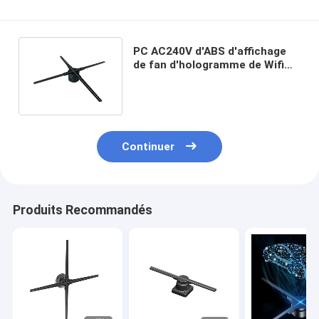
PC AC240V d'ABS d'affichage
de fan d'hologramme de Wifi
Bluetooth 3D pour la publicité
Continuer
Produits Recommandés