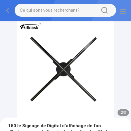
2
/
3
150 le Signage de Digital d'affichage de fan